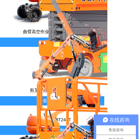
曲臂高空作业平台-GTBZ16AE
查看具体参数
剪叉平台-JCPT1212DC
查看具体参数
直臂升降机-BT24RT
在线咨询
查看具体参数
售前咨询