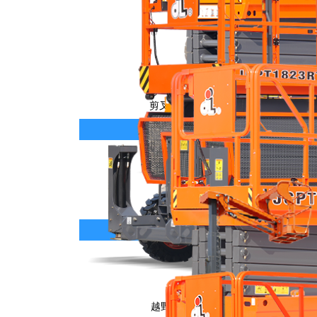
剪叉平台-JCPT1412HD
查看具体参数
剪叉平台-JCPT1612HD
查看具体参数
越野剪叉-JCPT1823RT