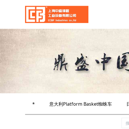
*
意大利Platform Basket蜘蛛车