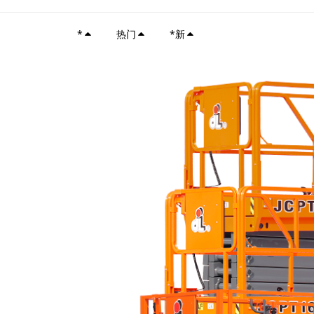
*
热门
*新