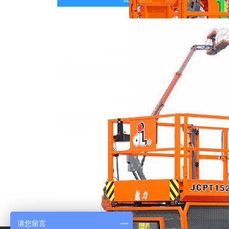
剪叉平台-JCPT1008HD
查看具体参数
直臂升降机-BT28RT
查看具体参数
剪叉平台-JCPT0808HD
查看具体参数
请您留言