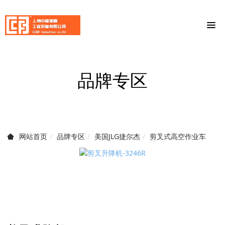
品牌专区
品牌专区
美国JLG捷尔杰
剪叉式高空作业车
网站首页