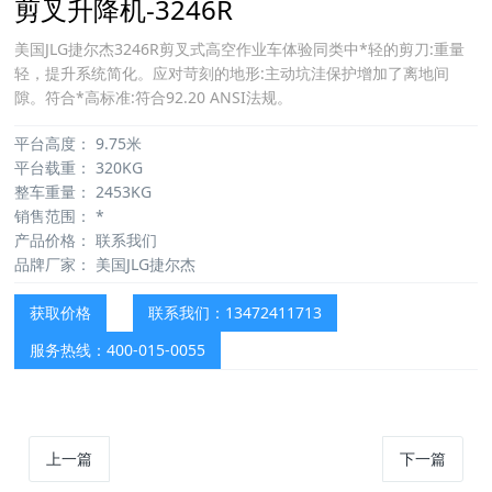
剪叉升降机-3246R
美国JLG捷尔杰3246R剪叉式高空作业车体验同类中*轻的剪刀:重量
轻，提升系统简化。应对苛刻的地形:主动坑洼保护增加了离地间
隙。符合*高标准:符合92.20 ANSI法规。
平台高度：
9.75米
平台载重：
320KG
整车重量：
2453KG
销售范围：
*
产品价格：
联系我们
品牌厂家：
美国JLG捷尔杰
获取价格
联系我们：13472411713
服务热线：400-015-0055
上一篇
下一篇