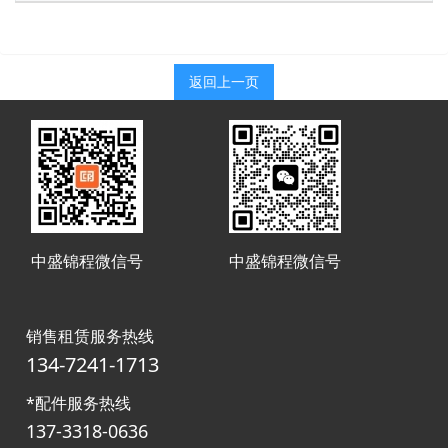
返回上一页
中盛锦程微信号
中盛锦程微信号
销售租赁服务热线
134-7241-1713
*配件服务热线
137-3318-0636