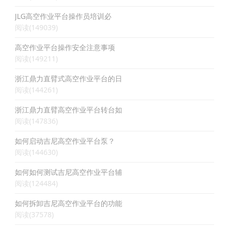
JLG高空作业平台操作员培训必
阅读(149039)
高空作业平台操作安全注意事项
阅读(149211)
浙江鼎力直臂式高空作业平台的日
阅读(144261)
浙江鼎力直臂高空作业平台转台如
阅读(147836)
如何启动吉尼高空作业平台泵？
阅读(144630)
如何如何测试吉尼高空作业平台辅
阅读(124484)
如何拆卸吉尼高空作业平台的功能
阅读(37578)