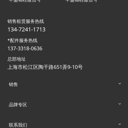
销售租赁服务热线
134-7241-1713
*配件服务热线
137-3318-0636
总部地址
上海市松江区陶干路651弄9-10号
销售
品牌专区
联系我们