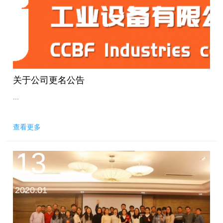
关于公司更名公告
...
查看更多
13
2020.01