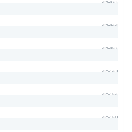
2026-03-05
2026-02-20
2026-01-06
2025-12-01
2025-11-26
2025-11-11