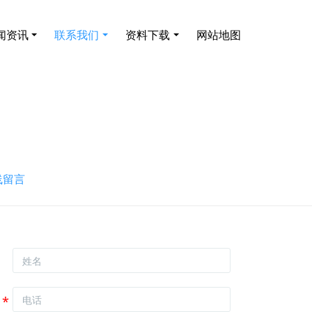
闻资讯
联系我们
资料下载
网站地图
线留言