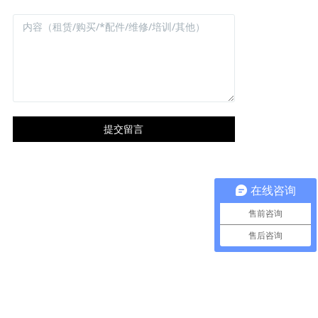
提交留言
在线咨询
售前咨询
售后咨询