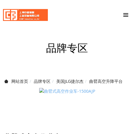
品牌专区
品牌专区
美国JLG捷尔杰
曲臂高空升降平台
网站首页