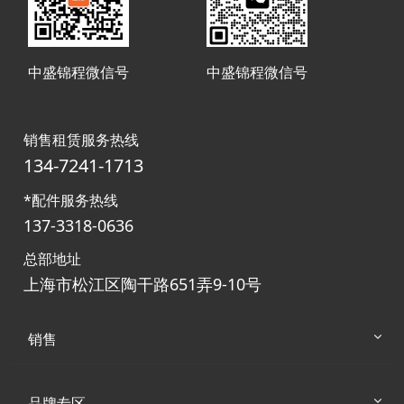
中盛锦程微信号
中盛锦程微信号
销售租赁服务热线
134-7241-1713
*配件服务热线
137-3318-0636
总部地址
上海市松江区陶干路651弄9-10号
销售
品牌专区