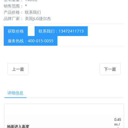
销售范围：
*
产品价格：
联系我们
品牌厂家：
美国JLG捷尔杰
获取价格
联系我们：13472411713
服务热线：400-015-0055
上一篇
下一篇
详细信息
尺寸数据
0.45
m /
地面进入高度