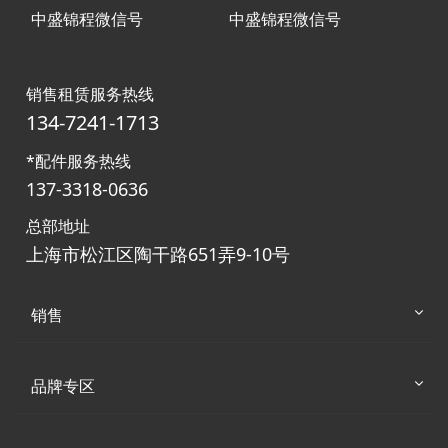
中盛锦程微信号
中盛锦程微信号
销售租赁服务热线
134-7241-1713
*配件服务热线
137-3318-0636
总部地址
上海市松江区陶干路651弄9-10号
销售
品牌专区