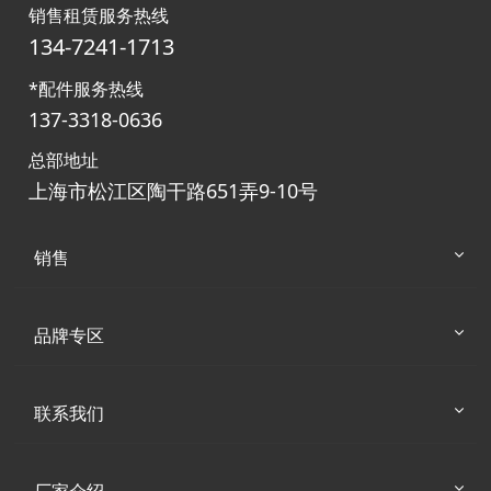
销售租赁服务热线
134-7241-1713
*配件服务热线
137-3318-0636
总部地址
上海市松江区陶干路651弄9-10号
销售
品牌专区
联系我们
厂家介绍