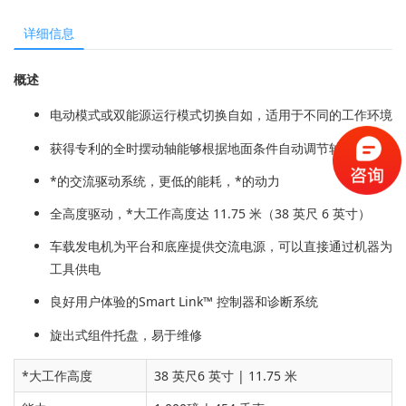
详细信息
概述
电动模式或双能源运行模式切换自如，适用于不同的工作环境
获得专利的全时摆动轴能够根据地面条件自动调节轴的位置
*的交流驱动系统，更低的能耗，*的动力
全高度驱动，*大工作高度达 11.75 米（38 英尺 6 英寸）
车载发电机为平台和底座提供交流电源，可以直接通过机器为
工具供电
良好用户体验的Smart Link™ 控制器和诊断系统
旋出式组件托盘，易于维修
*大工作高度
38 英尺6 英寸
| 11.75 米