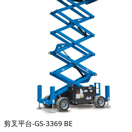
剪叉平台-GS-3369 BE