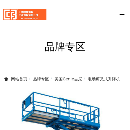
品牌专区
品牌专区
美国Genie吉尼
电动剪叉式升降机
网站首页