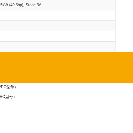
.5kW (49.6hp), Stage 3A
（限PRO型号）
（限PRO型号）