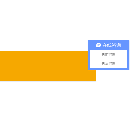
在线咨询
售前咨询
售后咨询