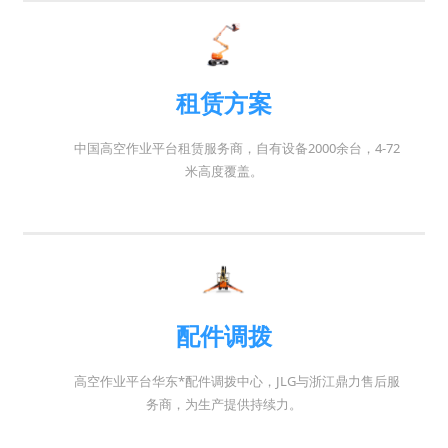
租赁方案
中国高空作业平台租赁服务商，自有设备2000余台，4-72
米高度覆盖。
配件调拨
高空作业平台华东*配件调拨中心，JLG与浙江鼎力售后服
务商，为生产提供持续力。