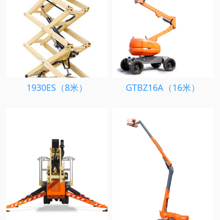
1930ES（8米）
GTBZ16A（16米）