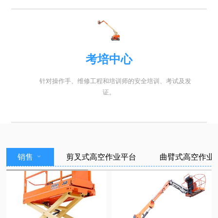
考培中心
针对操作手、维修工程和培训师的安全培训、考试及发
证。
销售
剪叉式高空作业平台
曲臂式高空作业