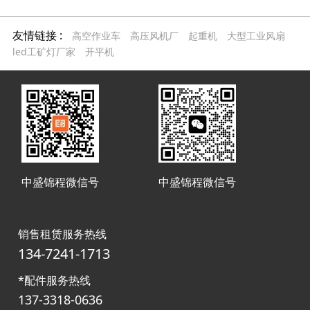
友情链接 :
高空作业车
高压风机厂
起重机
大型工业风扇
led工矿灯厂家
开平机
中盛锦程微信号
中盛锦程微信号
销售租赁服务热线
134-7241-1713
*配件服务热线
137-3318-0636