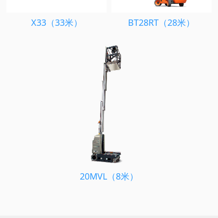
X33（33米）
BT28RT（28米）
20MVL（8米）