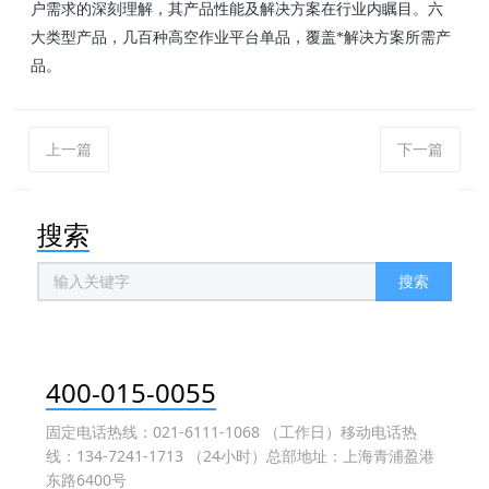
户需求的深刻理解，其产品性能及解决方案在行业内瞩目。六
大类型产品，几
百种高空作业平台单品，覆盖*解决方案所需产
品。
上一篇
下一篇
搜索
搜索
400-015-0055
固定电话热线：021-6111-1068 （工作日）移动电话热
线：134-7241-1713 （24小时）总部地址：上海青浦盈港
东路6400号