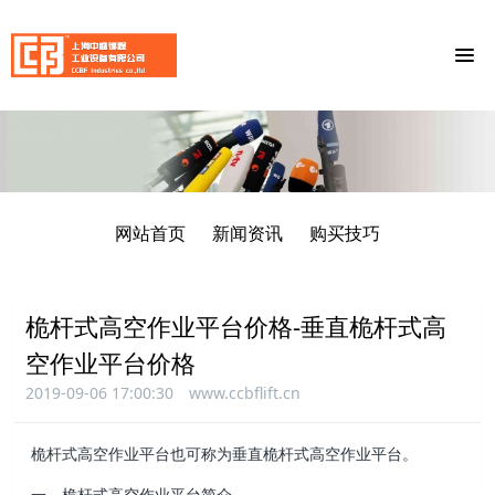
网站首页
新闻资讯
购买技巧
桅杆式高空作业平台价格-垂直桅杆式高
空作业平台价格
2019-09-06 17:00:30
www.ccbflift.cn
桅杆式高空作业平台也可称为垂直桅杆式高空作业平台。