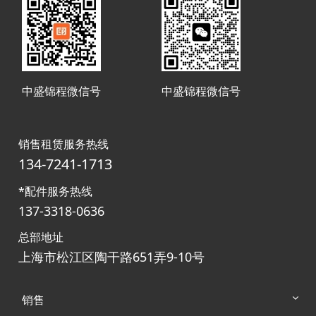
中盛锦程微信号
中盛锦程微信号
销售租赁服务热线
134-7241-1713
*配件服务热线
137-3318-0636
总部地址
上海市松江区陶干路651弄9-10号
销售