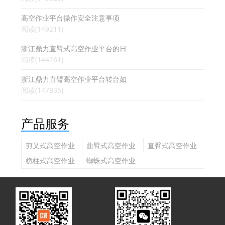
高空作业平台操作安全注意事项
阅读(149211)
浙江鼎力直臂式高空作业平台的日
阅读(144261)
浙江鼎力直臂高空作业平台转台如
阅读(147835)
产品服务
剪叉式高空作业
曲臂式高空作业
直臂式高空作业
平台
平台
平台
桅柱式高空作业
蜘蛛式高空作业
平台
平台