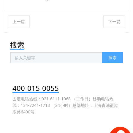
上一篇
下一篇
搜索
搜索
400-015-0055
固定电话热线：021-6111-1068 （工作日）移动电话热
线：134-7241-1713 （24小时）总部地址：上海青浦盈港
东路6400号