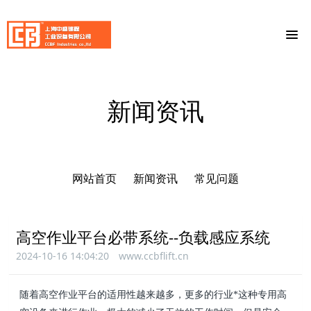
新闻资讯
网站首页
新闻资讯
常见问题
高空作业平台必带系统--负载感应系统
2024-10-16 14:04:20
www.ccbflift.cn
随着高空作业平台的适用性越来越多，更多的行业*这种专用高