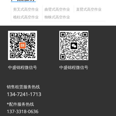
剪叉式高空作业
曲臂式高空作业
直臂式高空作业
平台
平台
平台
桅柱式高空作业
蜘蛛式高空作业
平台
平台
中盛锦程微信号
中盛锦程微信号
销售租赁服务热线
134-7241-1713
*配件服务热线
137-3318-0636