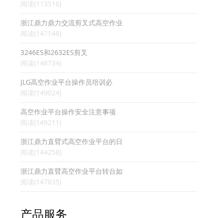
阅读(113516)
浙江鼎力鼎力交流剪叉式高空作业
阅读(147148)
3246ES和2632ES剪叉
阅读(148734)
JLG高空作业平台操作员培训必
阅读(149024)
高空作业平台操作安全注意事项
阅读(149211)
浙江鼎力直臂式高空作业平台的日
阅读(144258)
浙江鼎力直臂高空作业平台转台如
阅读(147835)
产品服务