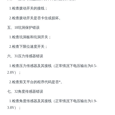
1.检查拨动开关的接线；
2.检查拨动开关是否卡住或损坏。
五、18坑洞保护错误
1.检查坑洞板和坑洞开关；
2.检查下限位速度开关；
六、31压力传感器错误
1.检查压力传感器及其接线（正常情况下电压输出为0.5-
2.8V）；
2.检查剪叉平台的程序代码是否*。
七、32角度传感器错误
1.检查角度传感器及其接线（正常情况下电压输出为1.9-
3.8V）；