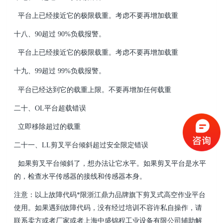
平台上已经接近它的极限载重。考虑不要再增加载重
十八、90超过 90%负载报警。
平台上已经接近它的极限载重。考虑不要再增加载重
十九、99超过 99%负载报警。
平台已经达到它的载重上限。不要再增加任何载重
二十、OL平台超载错误
立即移除超过的载重
二十一、LL剪叉平台倾斜超过安全限定错误
如果剪叉平台倾斜了，想办法让它水平。如果剪叉平台是水平
的，检查水平传感器的接线和传感器本身。
注意：以上故障代码*限浙江鼎力品牌旗下剪叉式高空作业平台
使用。如果遇到故障代码，没有经过培训
不容许私自操作，请
联系卖方或者厂家或者
上海中盛锦程工业设备有限公司
辅助解