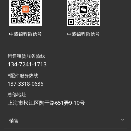
中盛锦程微信号
中盛锦程微信号
销售租赁服务热线
134-7241-1713
*配件服务热线
137-3318-0636
总部地址
上海市松江区陶干路651弄9-10号
销售