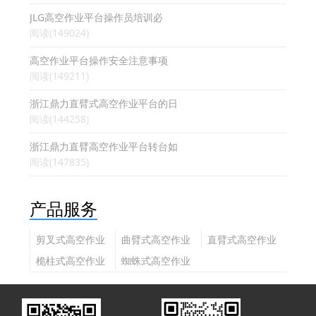
JLG高空作业平台操作员培训必
阅读(149024)
高空作业平台操作安全注意事项
阅读(149211)
浙江鼎力直臂式高空作业平台的日
阅读(144258)
浙江鼎力直臂高空作业平台转台如
阅读(147835)
产品服务
剪叉式高空作业
曲臂式高空作业
直臂式高空作业
平台
平台
平台
桅柱式高空作业
蜘蛛式高空作业
平台
平台