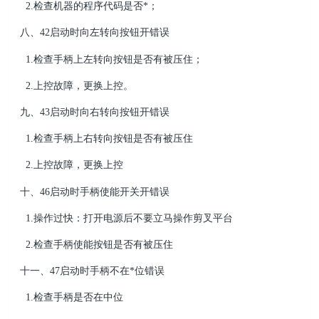
2.检查机器的程序代码是否*；
八、42启动时向左转向按钮开错误
1.检查手柄上左转向按钮是否有被压住；
2.上控故障，更换上控。
九、43启动时向右转向按钮开错误
1.检查手柄上右转向按钮是否有被压住
2.上控故障，更换上控
十、46启动时手柄使能开关开错误
1.操作过快：打开电源后不要立马操作剪叉平台
2.检查手柄使能按钮是否有被压住
十一、47启动时手柄不在*位错误
1.检查手柄是否在中位