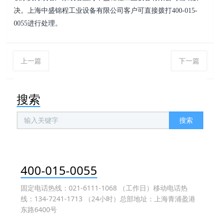
决。
上海中盛锦程工业设备有限公司
客户可直接拨打400-015-
0055进
行处理。
上一篇
下一篇
搜索
搜索
400-015-0055
固定电话热线：021-6111-1068 （工作日）移动电话热
线：134-7241-1713 （24小时）总部地址：上海青浦盈港
东路6400号