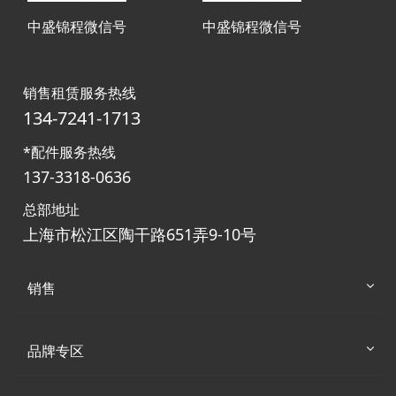
中盛锦程微信号
中盛锦程微信号
销售租赁服务热线
134-7241-1713
*配件服务热线
137-3318-0636
总部地址
上海市松江区陶干路651弄9-10号
销售
品牌专区