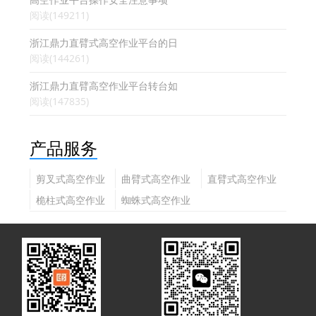
阅读(149211)
浙江鼎力直臂式高空作业平台的日
阅读(144261)
浙江鼎力直臂高空作业平台转台如
阅读(147835)
产品服务
剪叉式高空作业
曲臂式高空作业
直臂式高空作业
平台
平台
平台
桅柱式高空作业
蜘蛛式高空作业
平台
平台