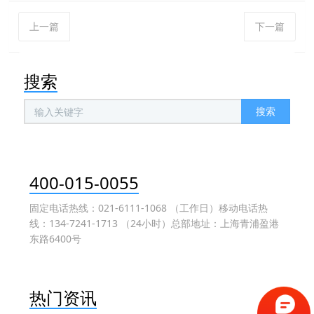
上一篇
下一篇
搜索
搜索
400-015-0055
固定电话热线：021-6111-1068 （工作日）移动电话热
线：134-7241-1713 （24小时）总部地址：上海青浦盈港
东路6400号
热门资讯