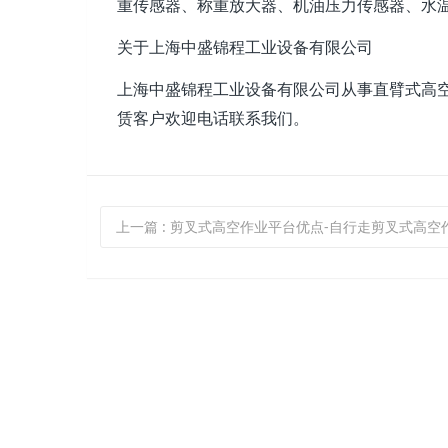
重传感器、称重放大器、机油压力传感器、水
关于
上海中盛锦程工业设备有限公司
上海中盛锦程工业设备有限公司
从事直臂式高
赁客户欢迎电话联系我们。
上一篇
: 剪叉式高空作业平台优点-自行走剪叉式高空作业