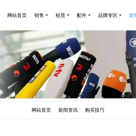
网站首页
销售
租赁
配件
品牌专区
新
网站首页
新闻资讯
购买技巧