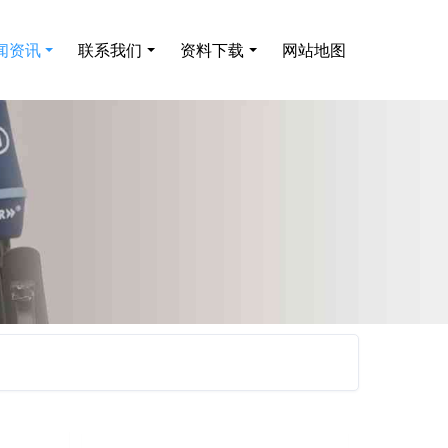
闻资讯
联系我们
资料下载
网站地图