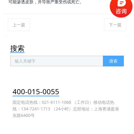
可能渗透皮肤，并导致严重受伤或死亡。
上一篇
下一篇
搜索
搜索
400-015-0055
固定电话热线：021-6111-1068 （工作日）移动电话热
线：134-7241-1713 （24小时）总部地址：上海青浦盈港
东路6400号