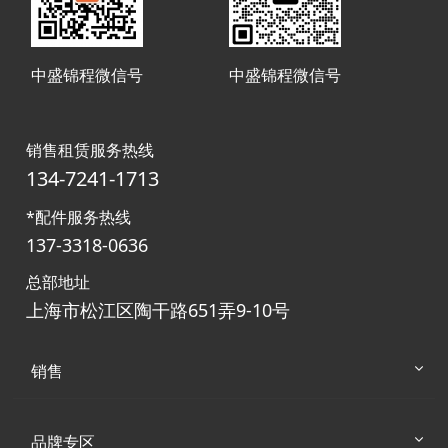
中盛锦程微信号
中盛锦程微信号
销售租赁服务热线
134-7241-1713
*配件服务热线
137-3318-0636
总部地址
上海市松江区陶干路651弄9-10号
销售
品牌专区