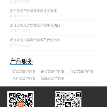
阅读(149026)
高空作业平台操作安全注意事项
阅读(149211)
浙江鼎力直臂式高空作业平台的日
阅读(144261)
浙江鼎力直臂高空作业平台转台如
阅读(147835)
产品服务
剪叉式高空作业
曲臂式高空作业
直臂式高空作业
平台
平台
平台
桅柱式高空作业
蜘蛛式高空作业
平台
平台