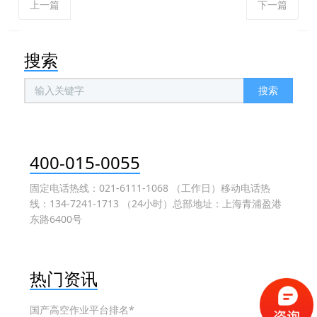
上一篇
下一篇
搜索
搜索
400-015-0055
固定电话热线：021-6111-1068 （工作日）移动电话热
线：134-7241-1713 （24小时）总部地址：上海青浦盈港
东路6400号
热门资讯
国产高空作业平台排名*