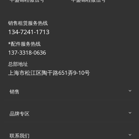
销售租赁服务热线
134-7241-1713
*配件服务热线
137-3318-0636
总部地址
上海市松江区陶干路651弄9-10号
销售
品牌专区
联系我们