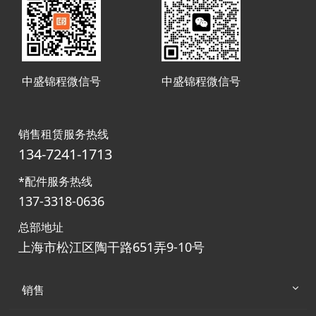
中盛锦程微信号
中盛锦程微信号
销售租赁服务热线
134-7241-1713
*配件服务热线
137-3318-0636
总部地址
上海市松江区陶干路651弄9-10号
销售