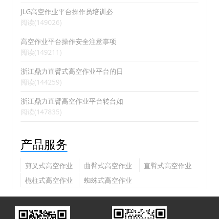
JLG高空作业平台操作员培训必
阅读(149026)
高空作业平台操作安全注意事项
阅读(149211)
浙江鼎力直臂式高空作业平台的日
阅读(144259)
浙江鼎力直臂高空作业平台转台如
阅读(147835)
产品服务
剪叉式高空作业
曲臂式高空作业
直臂式高空作业
平台
平台
平台
桅柱式高空作业
蜘蛛式高空作业
平台
平台