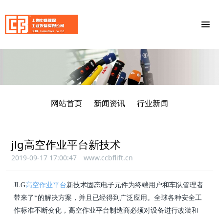
网站首页
新闻资讯
行业新闻
jlg高空作业平台新技术
2019-09-17 17:00:47
www.ccbflift.cn
JLG
高空作业平台
新技术固态电子元件为终端用户和车队管理者
带来了*的解决方案，并且已经得到广泛应用。全球各种安全工
作标准不断变化，高空作业平台制造商必须对设备进行改装和