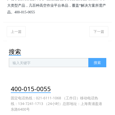
大类型产品，几百种高空作业平台单品，覆盖*解决方案所需产
品。400-015-0055
上一篇
下一篇
搜索
搜索
400-015-0055
固定电话热线：021-6111-1068 （工作日）移动电话热
线：134-7241-1713 （24小时）总部地址：上海青浦盈港
东路6400号