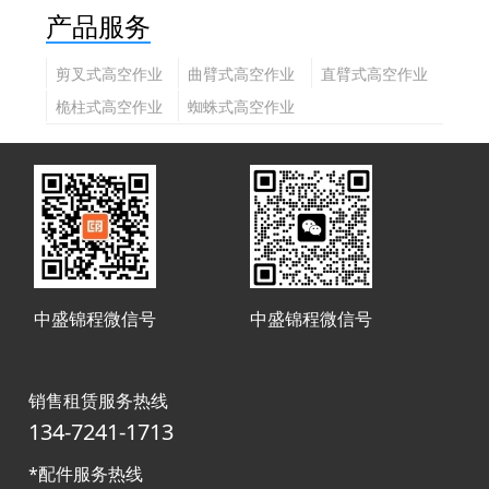
产品服务
剪叉式高空作业
曲臂式高空作业
直臂式高空作业
平台
平台
平台
桅柱式高空作业
蜘蛛式高空作业
平台
平台
中盛锦程微信号
中盛锦程微信号
销售租赁服务热线
134-7241-1713
*配件服务热线