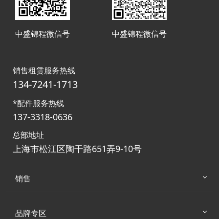
中盛锦程微信号
中盛锦程微信号
销售租赁服务热线
134-7241-1713
*配件服务热线
137-3318-0636
总部地址
上海市松江区陶干路651弄9-10号
销售
品牌专区