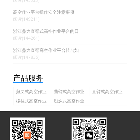
高空作业平台操作安全注意事项
阅读(149211)
浙江鼎力直臂式高空作业平台的日
阅读(144261)
浙江鼎力直臂高空作业平台转台如
阅读(147835)
产品服务
剪叉式高空作业
曲臂式高空作业
直臂式高空作业
平台
平台
平台
桅柱式高空作业
蜘蛛式高空作业
平台
平台