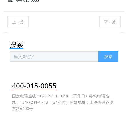
品。400-015-0055
上一篇
下一篇
搜索
搜索
400-015-0055
固定电话热线：021-6111-1068 （工作日）移动电话热
线：134-7241-1713 （24小时）总部地址：上海青浦盈港
东路6400号