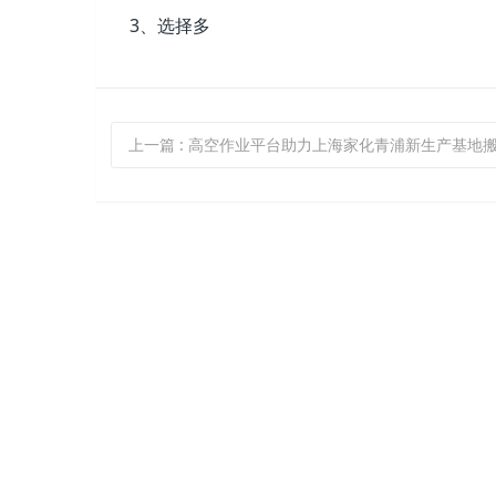
3、选择多
上一篇
: 高空作业平台助力上海家化青浦新生产基地