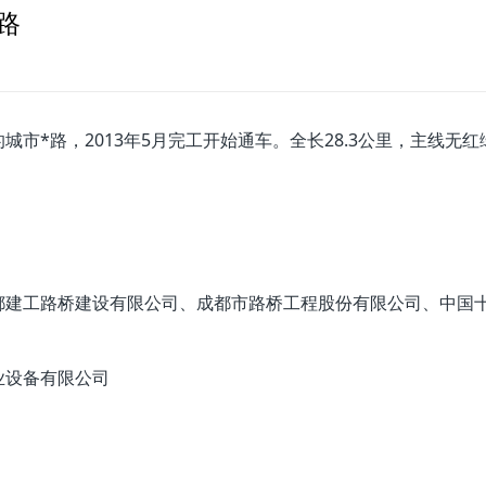
路
市*路，2013年5月完工开始通车。全长28.3公里，主线无红
都建工路桥建设有限公司、成都市路桥工程股份有限公司、中国
业设备有限公司