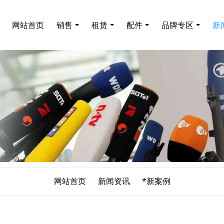
网站首页
销售
租赁
配件
品牌专区
新
网站首页
新闻资讯
*新案例