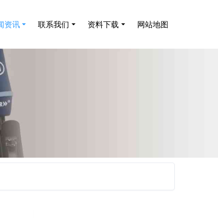
闻资讯
联系我们
资料下载
网站地图