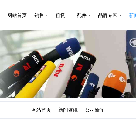
网站首页
销售
租赁
配件
品牌专区
新
网站首页
新闻资讯
公司新闻