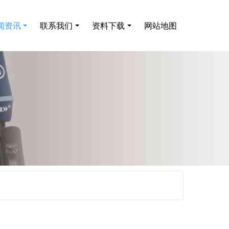
闻资讯
联系我们
资料下载
网站地图