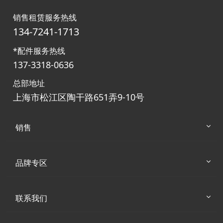
销售租赁服务热线
134-7241-1713
*配件服务热线
137-3318-0636
总部地址
上海市松江区陶干路651弄9-10号
销售
品牌专区
联系我们