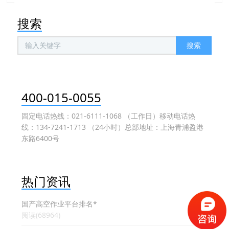
搜索
搜索
400-015-0055
固定电话热线：021-6111-1068 （工作日）移动电话热
线：134-7241-1713 （24小时）总部地址：上海青浦盈港
东路6400号
热门资讯
国产高空作业平台排名*
阅读(68964)