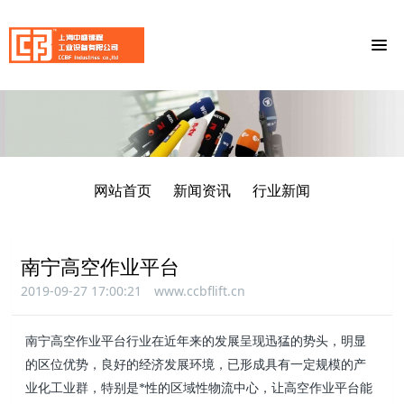
网站首页
新闻资讯
行业新闻
南宁高空作业平台
2019-09-27 17:00:21
www.ccbflift.cn
南宁高空作业平台行业在近年来的发展呈现迅猛的势头，明显
的区位优势，良好的经济发展环境，已形成具有一定规模的产
业化工业群，特别是*性的区域性物流中心，让高空作业平台能