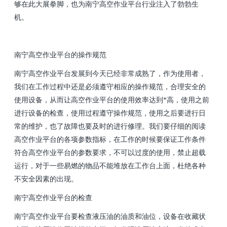
够在此大展拳脚，也为南宁高空作业平台行业注入了勃勃生
机。
南宁高空作业平台的操作规范
南宁高空作业平台发展到今天已经非常成熟了，作为使用者，
我们在工作过程中还是必须遵守相应的操作规范，合理安全的
使用设备，从而让高空作业平台的使用效率达到*高，使用之前
进行设备的检查，使用过程遵守操作规范，使用之后要进行日
常的维护，也了故障也要及时的进行修理。我们要仔细的阅读
高空作业平台的各项参数指标，在工作的时候要保证工作条件
符合高空作业平台的参数要求，不可以过度的使用，禁止超载
运行，对于一些易燃的物品不能堆放在工作台上面，杜绝各种
不安全因素的出现。
南宁高空作业平台的检查
南宁高空作业平台要检查液压油的油质和油位，设备在收藏状