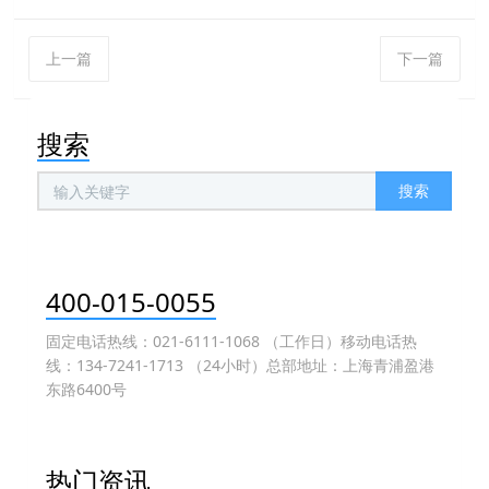
上一篇
下一篇
搜索
搜索
400-015-0055
固定电话热线：021-6111-1068 （工作日）移动电话热
线：134-7241-1713 （24小时）总部地址：上海青浦盈港
东路6400号
热门资讯