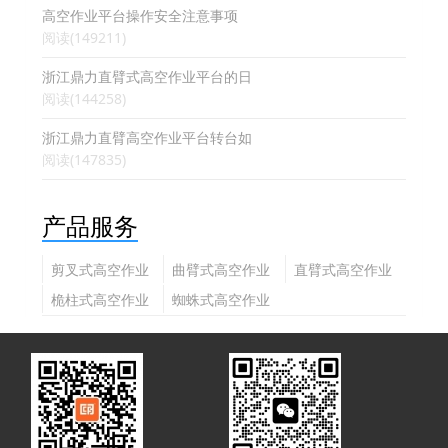
高空作业平台操作安全注意事项
阅读(149211)
浙江鼎力直臂式高空作业平台的日
阅读(144258)
浙江鼎力直臂高空作业平台转台如
阅读(147835)
产品服务
剪叉式高空作业
曲臂式高空作业
直臂式高空作业
平台
平台
平台
桅柱式高空作业
蜘蛛式高空作业
平台
平台