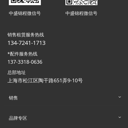
中盛锦程微信号
中盛锦程微信号
销售租赁服务热线
134-7241-1713
*配件服务热线
137-3318-0636
总部地址
上海市松江区陶干路651弄9-10号
销售
品牌专区