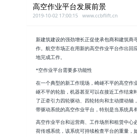
高空作业平台发展前景
2019-10-02 17:00:15
www.ccbflift.cn
新建筑建设的强劲增长正促使承包商和建筑商
作。航空市场正在用新的高空作业平台作出回
地完成工作。
*空作业平台需要多功能性
在一个典型的新工作现场，崎岖不平的高空作
岖不平的轮胎，机器甚至可以在接近工作结束
了正牵引力四轮驱动、四轮转向和主动摆动轴
带驱动系统的高空作业平台，特别是当系统具
高空作业平台和运营商、工作场所和租赁中心
荷传感系统，该系统可持续检查平台的重量，