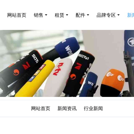
网站首页
销售
租赁
配件
品牌专区
新
网站首页
新闻资讯
行业新闻