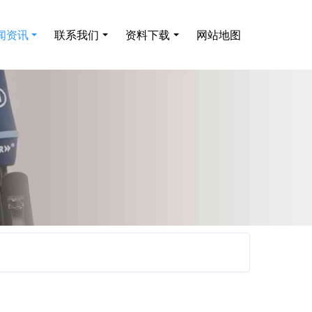
闻资讯
联系我们
资料下载
网站地图