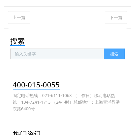
上一篇
下一篇
搜索
搜索
400-015-0055
固定电话热线：021-6111-1068 （工作日）移动电话热
线：134-7241-1713 （24小时）总部地址：上海青浦盈港
东路6400号
热门资讯