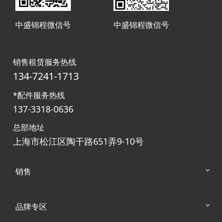
中盛锦程微信号
中盛锦程微信号
销售租赁服务热线
134-7241-1713
*配件服务热线
137-3318-0636
总部地址
上海市松江区陶干路651弄9-10号
销售
品牌专区