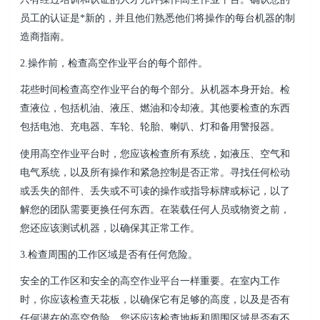
员工的认证是*新的，并且他们熟悉他们将操作的每台机器的制
造商指南。
2.操作前，检查高空作业平台的每个部件。
花些时间检查高空作业平台的每个部分。从机器本身开始。检
查液位，包括机油、液压、燃油和冷却液。其他要检查的东西
包括电池、充电器、车轮、轮胎、喇叭、灯和备用警报器。
使用高空作业平台时，您应该检查所有系统，如液压、空气和
电气系统，以及所有操作和紧急控制是否正常。寻找任何松动
或丢失的部件、丢失或不可读的操作或指导标牌或标记，以了
解您的团队需要更换任何东西。在装载任何人员或物资之前，
您还应该测试机器，以确保其正常工作。
3.检查周围的工作区域是否有任何危险。
安全的工作区和安全的高空作业平台一样重要。在室内工作
时，你应该检查天花板，以确保它有足够的高度，以及是否有
任何潜在的高空危险。您还应该检查地板和周围区域是否有不