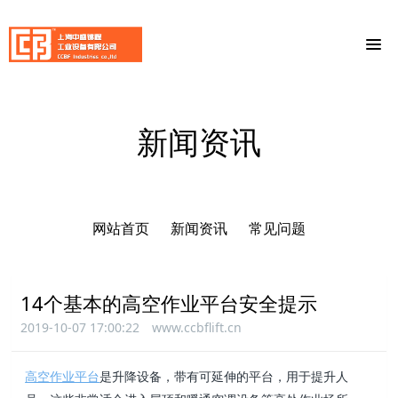
新闻资讯
网站首页
新闻资讯
常见问题
14个基本的高空作业平台安全提示
2019-10-07 17:00:22
www.ccbflift.cn
高空作业平台
是升降设备，带有可延伸的平台，用于提升人