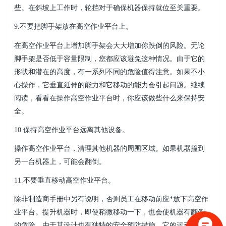
些。在斜坡上工作时，轮挡对于确保机器保持就位至关重要。
9.不要把脚手架放在高空作业平台上。
在高空作业平台上增加脚手架会大大增加你跌倒的风险。无论
脚手架是否低于容量限制，您都应该避免这种情况。由于它的
形状和潜在的高度，有一系列不同的危险值得注意。如果不小
心操作，它垂直延伸的能力和它移动的能力会引起问题。继续
阅读，看看在操作高空作业平台时，你应该做些什么来保持安
全。
10.保持高空作业平台远离其他设备。
操作高空作业平台，清理其他机器的周围区域。如果机器撞到
另一台机器上，可能会翻倒。
11.不要垂直移动高空作业平台。
除非制造商手册中另有说明，否则员工在移动前应*放下高空作
业平台。提升机器时，即使稍微移动一下，也会使机器有翻倒
的危险。由于其设计也有独特的安全预防措施。它的运动范围