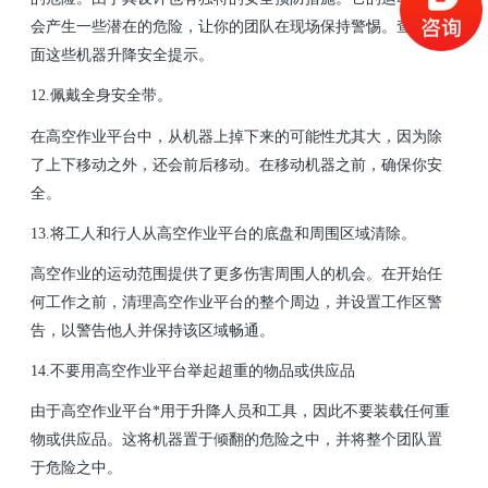
会产生一些潜在的危险，让你的团队在现场保持警惕。查看下
面这些机器升降安全提示。
12.佩戴全身安全带。
在高空作业平台中，从机器上掉下来的可能性尤其大，因为除
了上下移动之外，还会前后移动。在移动机器之前，确保你安
全。
13.将工人和行人从高空作业平台的底盘和周围区域清除。
高空作业的运动范围提供了更多伤害周围人的机会。在开始任
何工作之前，清理高空作业平台的整个周边，并设置工作区警
告，以警告他人并保持该区域畅通。
14.不要用高空作业平台举起超重的物品或供应品
由于高空作业平台*用于升降人员和工具，因此不要装载任何重
物或供应品。这将机器置于倾翻的危险之中，并将整个团队置
于危险之中。