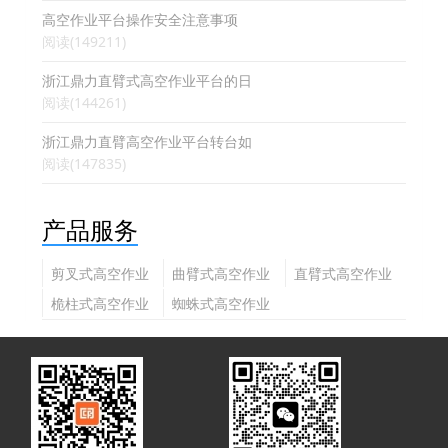
高空作业平台操作安全注意事项
阅读(149211)
浙江鼎力直臂式高空作业平台的日
阅读(144261)
浙江鼎力直臂高空作业平台转台如
阅读(147835)
产品服务
剪叉式高空作业
曲臂式高空作业
直臂式高空作业
平台
平台
平台
桅柱式高空作业
蜘蛛式高空作业
平台
平台