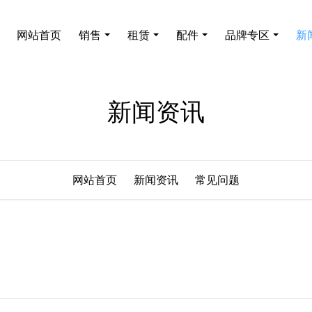
网站首页
销售
租赁
配件
品牌专区
新
新闻资讯
网站首页
新闻资讯
常见问题