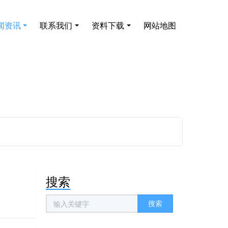
闻资讯
联系我们
资料下载
网站地图
搜索
搜索