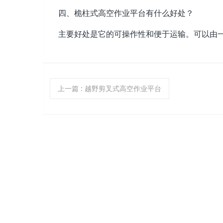
四、桅柱式高空作业平台有什么好处？
主要好处是它的可操作性和便于运输。可以由
上一篇
: 越野剪叉式高空作业平台