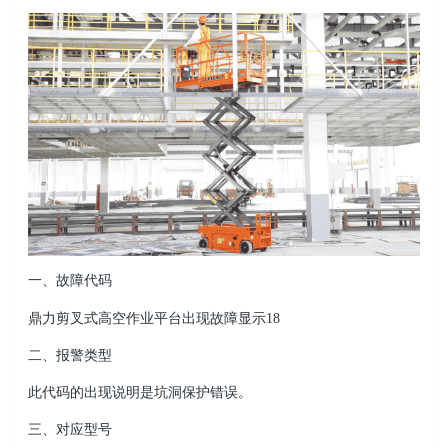
一、故障代码
鼎力剪叉式高空作业平台出现故障显示18
二、报警类型
此代码的出现说明是坑洞保护错误。
三、对应型号