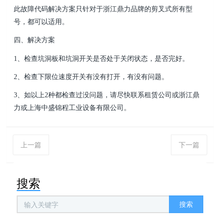
此故障代码解决方案只针对于浙江鼎力品牌的剪叉式所有型
号，都可以适用。
四、解决方案
1、检查坑洞板和坑洞开关是否处于关闭状态，是否完好。
2、检查下限位速度开关有没有打开，有没有问题。
3、如以上2种都检查过没问题，请尽快联系租赁公司或浙江鼎
力或
上海中盛锦程工业设备有限公司
。
上一篇
下一篇
搜索
搜索