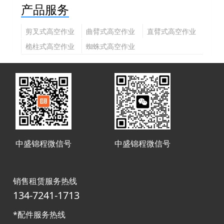
产品服务
剪叉式高空作业
曲臂式高空作业
直臂式高空作业
平台
平台
平台
桅柱式高空作业
蜘蛛式高空作业
平台
平台
中盛锦程微信号
中盛锦程微信号
销售租赁服务热线
134-7241-1713
*配件服务热线