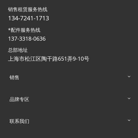
销售租赁服务热线
134-7241-1713
*配件服务热线
137-3318-0636
总部地址
上海市松江区陶干路651弄9-10号
销售
品牌专区
联系我们