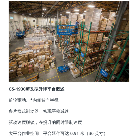
GS-1930剪叉型升降平台概述
前轮驱动、*内侧转向半径
多片盘式制动器，实现平稳减速
驱动速度联锁，在提升的同时限制速度
大平台作业空间，平台延伸可达 0.91 米（36 英寸）