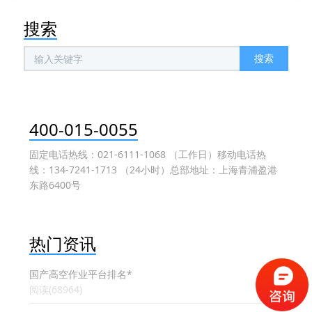
搜索
搜索
400-015-0055
固定电话热线：021-6111-1068 （工作日）移动电话热
线：134-7241-1713 （24小时）总部地址：上海青浦盈港
东路6400号
热门资讯
国产高空作业平台排名*
阅读(68964)