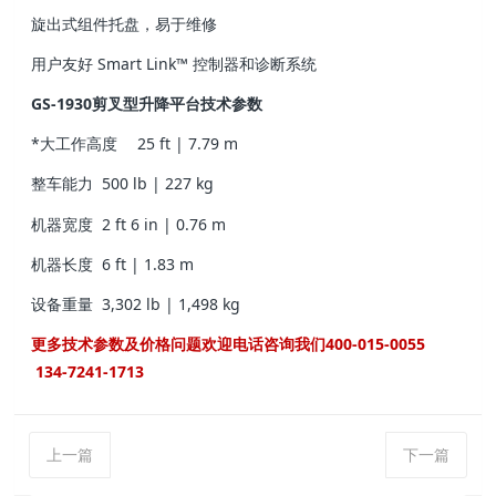
旋出式组件托盘，易于维修
用户友好 Smart Link™ 控制器和诊断系统
GS-1930剪叉型升降平台技术参数
*大工作高度
25 ft | 7.79 m
整车能力
500 lb | 227 kg
机器宽度
2 ft 6 in | 0.76 m
机器长度
6 ft | 1.83 m
设备重量
3,302 lb | 1,498 kg
更多技术参数及价格问题欢迎电话咨询我们400-015-0055
134-7241-1713
上一篇
下一篇