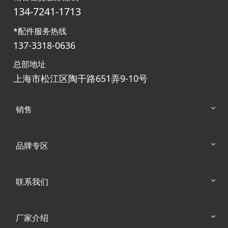
134-7241-1713
*配件服务热线
137-3318-0636
总部地址
上海市松江区陶干路651弄9-10号
销售
品牌专区
联系我们
厂家介绍