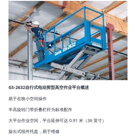
GS-2632自行式电动剪型高空作业平台概述
易于在狭小空间操作
半高旋转门带折叠栏杆为标准配件
大平台作业空间，平台延伸可达 0.91 米（36 英寸）
旋出式组件托盘，易于维修