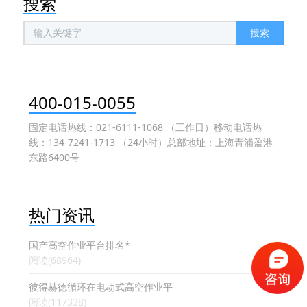
搜索
搜索
400-015-0055
固定电话热线：021-6111-1068 （工作日）移动电话热
线：134-7241-1713 （24小时）总部地址：上海青浦盈港
东路6400号
热门资讯
国产高空作业平台排名*
阅读(68964)
彼得赫德循环在电动式高空作业平
阅读(117338)