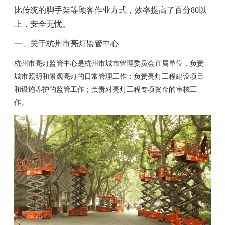
比传统的脚手架等顾客作业方式，效率提高了百分80以
上，安全无忧。
一、关于杭州市亮灯监管中心
杭州市亮灯监管中心是杭州市城市管理委员会直属单位，负责
城市照明和景观亮灯的日常管理工作；负责亮灯工程建设项目
和设施养护的监管工作；负责对亮灯工程专项资金的审核工
作。