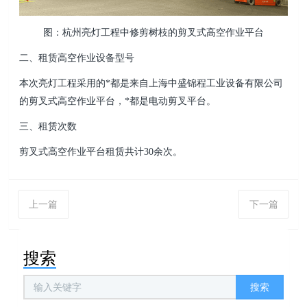
图：杭州亮灯工程中修剪树枝的剪叉式高空作业平台
二、租赁高空作业设备型号
本次亮灯工程采用的*都是来自上海中盛锦程工业设备有限公司
的剪叉式高空作业平台，*都是电动剪叉平台。
三、租赁次数
剪叉式高空作业平台租赁共计30余次。
上一篇
下一篇
搜索
搜索