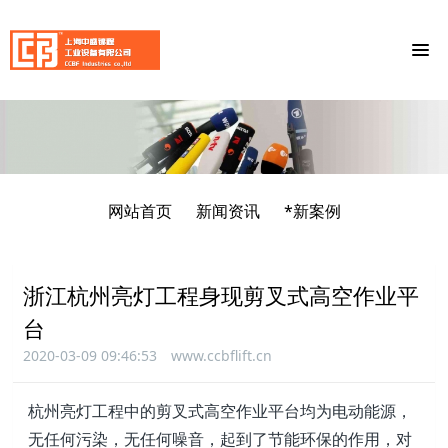
网站首页
新闻资讯
*新案例
浙江杭州亮灯工程身现剪叉式高空作业平
台
2020-03-09 09:46:53
www.ccbflift.cn
杭州亮灯工程中的剪叉式高空作业平台均为电动能源，
无任何污染，无任何噪音，起到了节能环保的作用，对