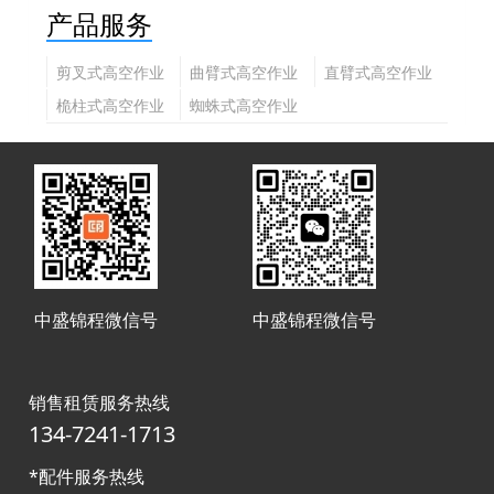
产品服务
剪叉式高空作业
曲臂式高空作业
直臂式高空作业
平台
平台
平台
桅柱式高空作业
蜘蛛式高空作业
平台
平台
中盛锦程微信号
中盛锦程微信号
销售租赁服务热线
134-7241-1713
*配件服务热线