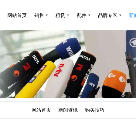
网站首页
销售
租赁
配件
品牌专区
新
网站首页
新闻资讯
购买技巧