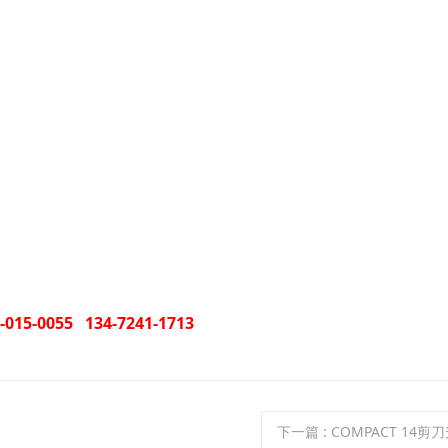
055 134-7241-1713
下一篇
: COMPACT 14