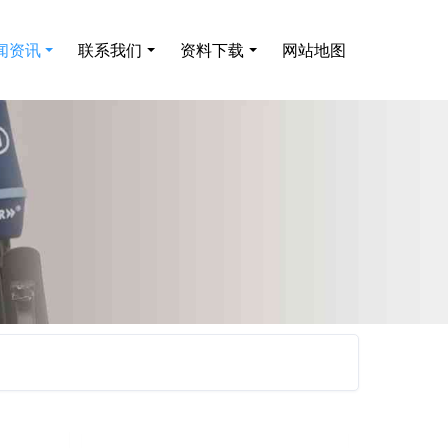
闻资讯
联系我们
资料下载
网站地图