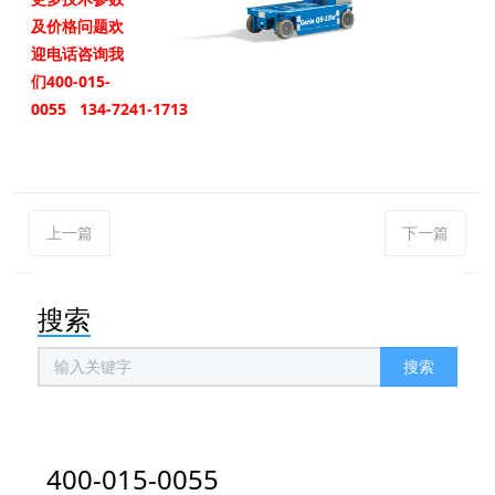
及价格问题欢
迎电话咨询我
们400-015-
0055 134-7241-1713
上一篇
下一篇
搜索
搜索
400-015-0055