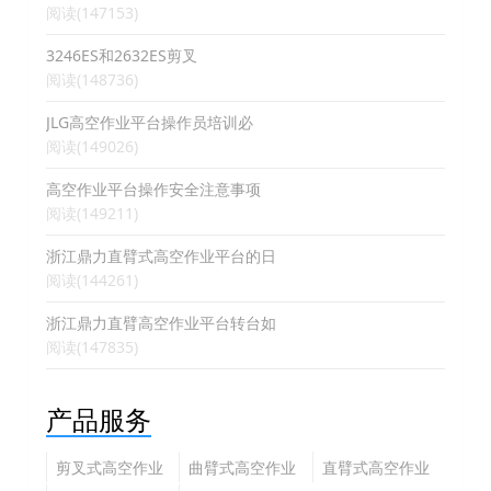
阅读(147153)
3246ES和2632ES剪叉
阅读(148736)
JLG高空作业平台操作员培训必
阅读(149026)
高空作业平台操作安全注意事项
阅读(149211)
浙江鼎力直臂式高空作业平台的日
阅读(144261)
浙江鼎力直臂高空作业平台转台如
阅读(147835)
产品服务
剪叉式高空作业
曲臂式高空作业
直臂式高空作业