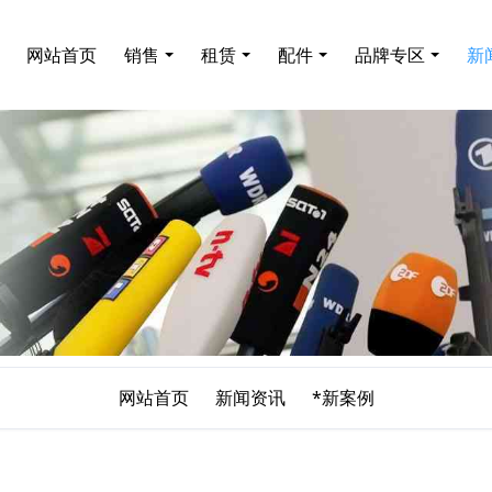
网站首页
销售
租赁
配件
品牌专区
新
网站首页
新闻资讯
*新案例