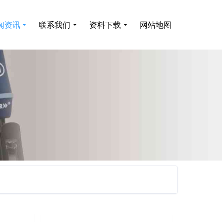
闻资讯
联系我们
资料下载
网站地图