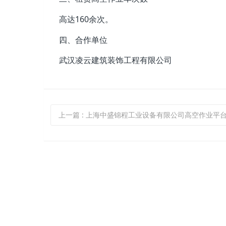
高达160余次。
四、合作单位
武汉凌云建筑装饰工程有限公司
上一篇
: 上海中盛锦程工业设备有限公司高空作业平台销