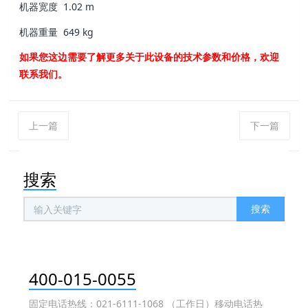
机器宽度
1.02 m
机器重量
649 kg
如果您这边需要了解更多关于此设备的技术参数和价格，欢迎
联系我们。
上一篇
下一篇
搜索
搜索
400-015-0055
固定电话热线：021-6111-1068 （工作日）移动电话热