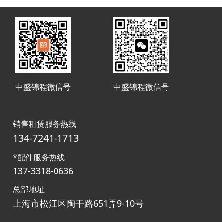
平台
平台
中盛锦程微信号
中盛锦程微信号
销售租赁服务热线
134-7241-1713
*配件服务热线
137-3318-0636
总部地址
上海市松江区陶干路651弄9-10号