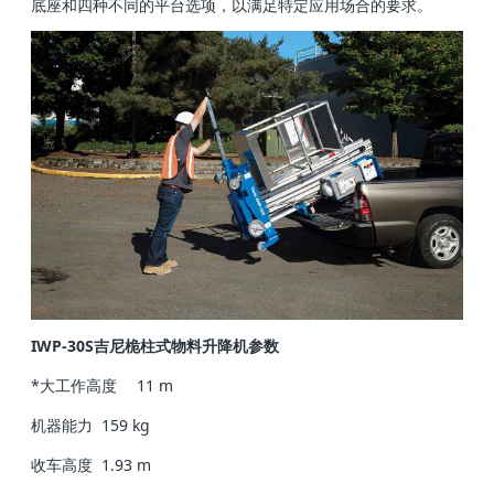
底座和四种不同的平台选项，以满足特定应用场合的要求。
IWP-30S吉尼桅柱式物料升降机参数
*大工作高度
11 m
机器能力
159 kg
收车高度
1.93 m