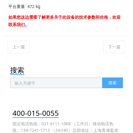
平台重量
472 kg
如果您这边需要了解更多关于此设备的技术参数和价格，欢迎
联系我们。
上一篇
下一篇
搜索
搜索
400-015-0055
固定电话热线：021-6111-1068 （工作日）移动电话热
线：134-7241-1713 （24小时）总部地址：上海青浦盈港