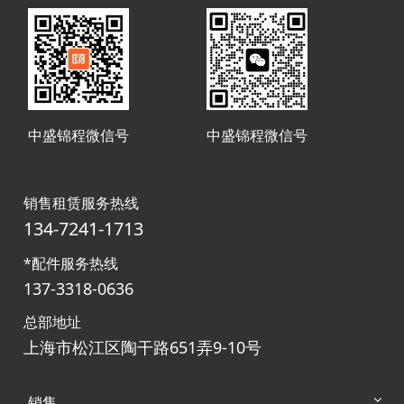
中盛锦程微信号
中盛锦程微信号
销售租赁服务热线
134-7241-1713
*配件服务热线
137-3318-0636
总部地址
上海市松江区陶干路651弄9-10号
销售