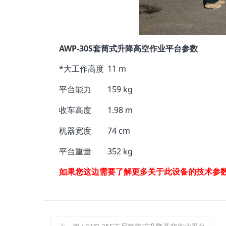
AWP-30S套筒式升降高空作业平台参数
*大工作高度
11 m
平台能力
159 kg
收车高度
1.98 m
机器宽度
74 cm
平台重量
352 kg
如果您这边需要了解更多关于此设备的技术参