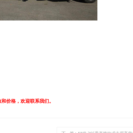
数和价格，欢迎联系我们。