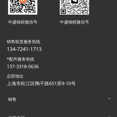
中盛锦程微信号
中盛锦程微信号
销售租赁服务热线
134-7241-1713
*配件服务热线
137-3318-0636
总部地址
上海市松江区陶干路651弄9-10号
销售