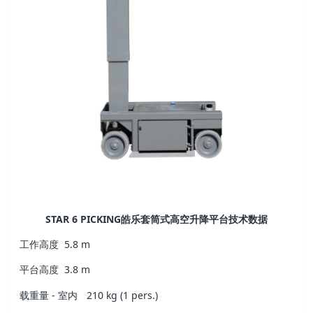
STAR 6 PICKING皓乐套筒式高空升降平台技术数据
工作高度
5.8 m
平台高度
3.8 m
载重量 - 室内
210 kg (1 pers.)