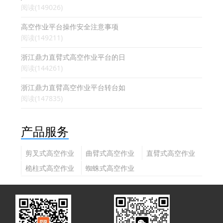
阅读(149026)
高空作业平台操作安全注意事项
阅读(149211)
浙江鼎力直臂式高空作业平台的日
阅读(144261)
浙江鼎力直臂高空作业平台转台如
阅读(147835)
产品服务
剪叉式高空作业
曲臂式高空作业
直臂式高空作业
平台
平台
平台
桅柱式高空作业
蜘蛛式高空作业
平台
平台