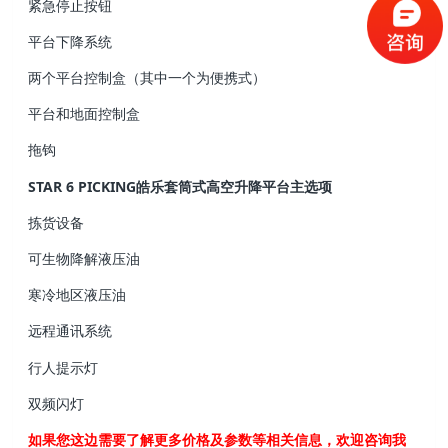
紧急停止按钮
平台下降系统
两个平台控制盒（其中一个为便携式）
平台和地面控制盒
拖钩
STAR 6 PICKING皓乐套筒式高空升降平台主选项
拣货设备
可生物降解液压油
寒冷地区液压油
远程通讯系统
行人提示灯
双频闪灯
如果您这边需要了解更多价格及参数等相关信息，欢迎咨询我