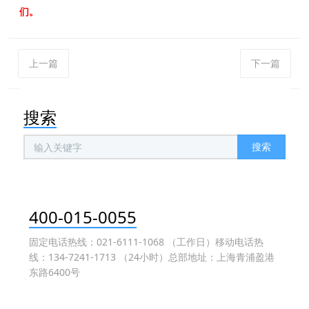
们。
上一篇
下一篇
搜索
搜索
400-015-0055
固定电话热线：021-6111-1068 （工作日）移动电话热
线：134-7241-1713 （24小时）总部地址：上海青浦盈港
东路6400号