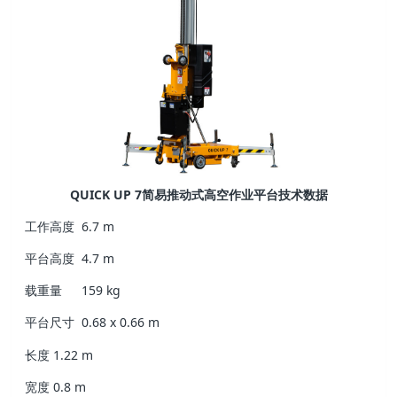
QUICK UP 7简易推动式高空作业平台技术数据
工作高度
6.7 m
平台高度
4.7 m
载重量
159 kg
平台尺寸
0.68 x 0.66 m
长度
1.22 m
宽度
0.8 m