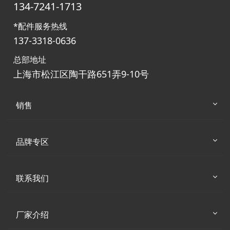
134-7241-1713
*配件服务热线
137-3318-0636
总部地址
上海市松江区陶干路651弄9-10号
销售
品牌专区
联系我们
厂家介绍