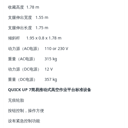
收藏高度
1.78 m
支腿伸出宽度
1.55 m
支腿伸出长度
1.75 m
倾斜杆
1.95 x 0.8 x 1.78 m
动力源（AC电源）
110 or 230 V
重量（AC电源）
315 kg
动力源（DC电源）
12 V
重量（DC电源）
357 kg
QUICK UP 7简易推动式高空作业平台标准设备
无痕轮胎
按钮控制，操作方便
设有紧急控制功能