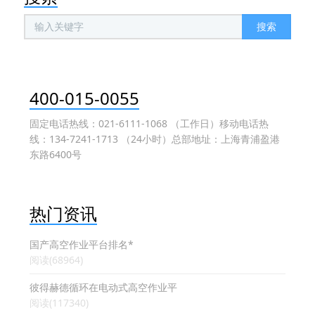
搜索
400-015-0055
固定电话热线：021-6111-1068 （工作日）移动电话热
线：134-7241-1713 （24小时）总部地址：上海青浦盈港
东路6400号
热门资讯
国产高空作业平台排名*
阅读(68964)
彼得赫德循环在电动式高空作业平
阅读(117340)