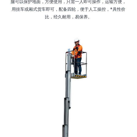
腿可以保护地面，方便使用，只需一人即可操作，运输方便，
用挂车或厢式货车即可，配备四轮，便于人工操控，*具性价
比，经久耐用，易保养。