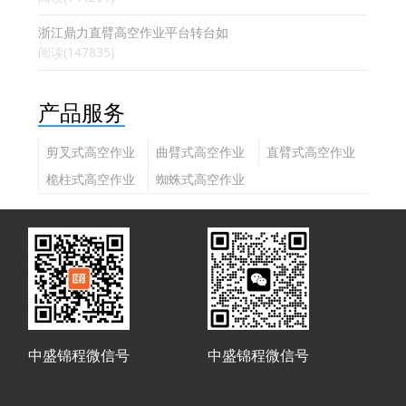
浙江鼎力直臂高空作业平台转台如
阅读(147835)
产品服务
剪叉式高空作业
曲臂式高空作业
直臂式高空作业
平台
平台
平台
桅柱式高空作业
蜘蛛式高空作业
平台
平台
中盛锦程微信号
中盛锦程微信号