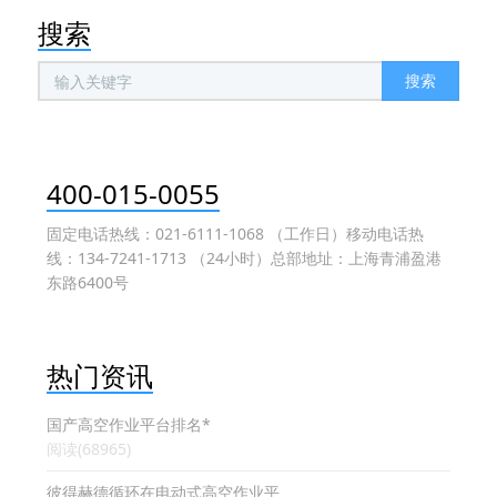
搜索
搜索
400-015-0055
固定电话热线：021-6111-1068 （工作日）移动电话热
线：134-7241-1713 （24小时）总部地址：上海青浦盈港
东路6400号
热门资讯
国产高空作业平台排名*
阅读(68965)
彼得赫德循环在电动式高空作业平