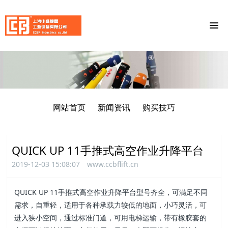
网站首页
新闻资讯
购买技巧
QUICK UP 11手推式高空作业升降平台
2019-12-03 15:08:07
www.ccbflift.cn
QUICK UP 11手推式高空作业升降平台型号齐全，可满足不同
需求，自重轻，适用于各种承载力较低的地面，小巧灵活，可
进入狭小空间，通过标准门道，可用电梯运输，带有橡胶套的