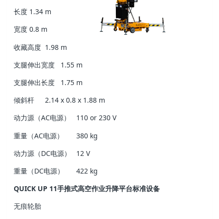
长度
1.34 m
宽度
0.8 m
收藏高度
1.98 m
支腿伸出宽度
1.55 m
支腿伸出长度
1.75 m
倾斜杆
2.14 x 0.8 x 1.88 m
动力源（AC电源）
110 or 230 V
重量（AC电源）
380 kg
动力源（DC电源）
12 V
重量（DC电源）
422 kg
QUICK UP 11手推式高空作业升降平台标准设备
无痕轮胎