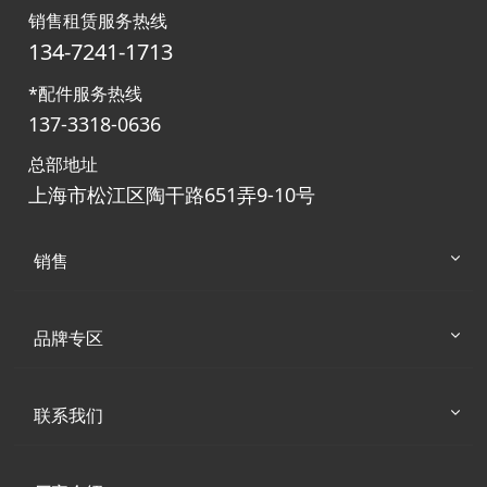
销售租赁服务热线
134-7241-1713
*配件服务热线
137-3318-0636
总部地址
上海市松江区陶干路651弄9-10号
销售
品牌专区
联系我们