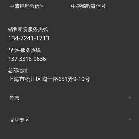
中盛锦程微信号
中盛锦程微信号
销售租赁服务热线
134-7241-1713
*配件服务热线
137-3318-0636
总部地址
上海市松江区陶干路651弄9-10号
销售
品牌专区