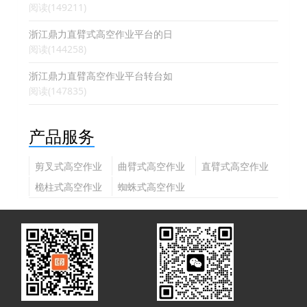
阅读(149211)
浙江鼎力直臂式高空作业平台的日
阅读(144258)
浙江鼎力直臂高空作业平台转台如
阅读(147835)
产品服务
剪叉式高空作业
曲臂式高空作业
直臂式高空作业
平台
平台
平台
桅柱式高空作业
蜘蛛式高空作业
平台
平台