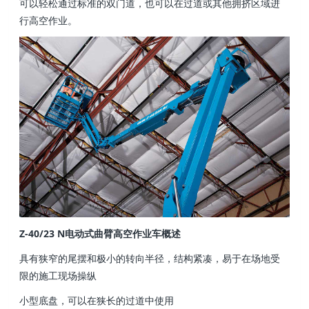
可以轻松通过标准的双门道，也可以在过道或其他拥挤区域进
行高空作业。
Z-40/23 N电动式曲臂高空作业车概述
具有狭窄的尾摆和极小的转向半径，结构紧凑，易于在场地受
限的施工现场操纵
小型底盘，可以在狭长的过道中使用