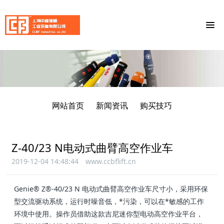
网站首页
新闻资讯
购买技巧
Z-40/23 N电动式曲臂高空作业车
2019-12-04 14:48:44
www.ccbflift.cn
Genie® Z®-40/23 N 电动式曲臂高空作业车尺寸小，采用环保
型交流驱动系统，运行时噪音低，*污染，可以在*敏感的工作
环境中使用。操作员借助这款吉尼迷你型电动高空作业平台，