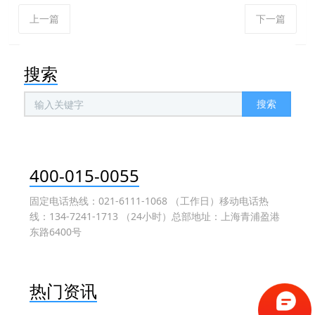
上一篇
下一篇
搜索
搜索
400-015-0055
固定电话热线：021-6111-1068 （工作日）移动电话热
线：134-7241-1713 （24小时）总部地址：上海青浦盈港
东路6400号
热门资讯