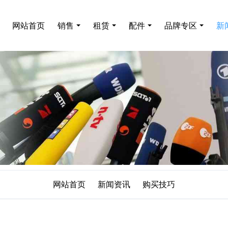
网站首页
销售
租赁
配件
品牌专区
新
网站首页
新闻资讯
购买技巧