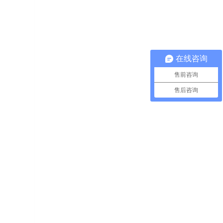
在线咨询
售前咨询
售后咨询