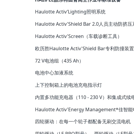
Haulotte Activ’Lighting照明系统
Haulotte Activ'Shield Bar 2.0人员主
Haulotte Activ'Screen（车载诊断工具）
欧历胜Haulotte Activ'Shield Bar专
72 V电池组（435 Ah）
电池中心加液系统
上下控制箱上的电池充电指示灯
内置多功能充电器（110 - 230 V）和集成式续电
Haulotte Activ'Energy Management
四轮驱动：在每一个轮子都配备无刷交流电机
四轮驱动（LE PRO型号），两轮驱动（LE型号