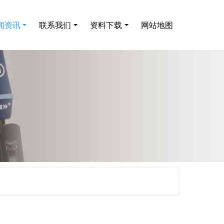
闻资讯
联系我们
资料下载
网站地图