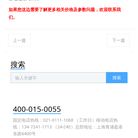
如果您这边需要了解更多相关价格及参数问题，欢迎联系我
们。
上一篇
下一篇
搜索
搜索
400-015-0055
固定电话热线：021-6111-1068 （工作日）移动电话热
线：134-7241-1713 （24小时）总部地址：上海青浦盈港
东路6400号