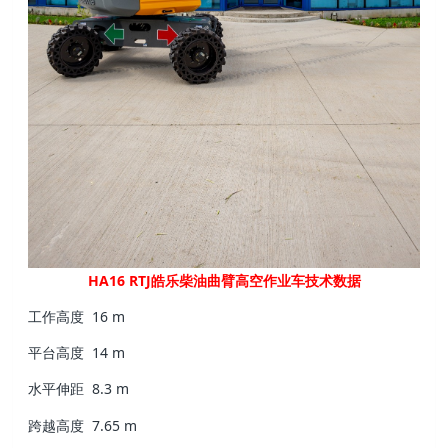
HA16 RTJ皓乐柴油曲臂高空作业车技术数据
工作高度
16 m
平台高度
14 m
水平伸距
8.3 m
跨越高度
7.65 m