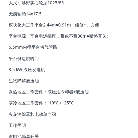
大尺寸越野实心轮胎1025/65
无痕轮胎14x17.5
模块化大工作平台2.44m×0.91m，维修*、方便
平台电源（平台电源插座，带或不带30mA断路开关）
6.5mm内径平台供气管路
平台侧边旋转门
3.5 kW 液压发电机
生物降解液压油
炎热地区工作套件：液压油冷却器+液压油
寒冷地区工作套件：-10°C / -25°C
火花消除器和电动单向阀
工作照明
蓄电池隔离开关