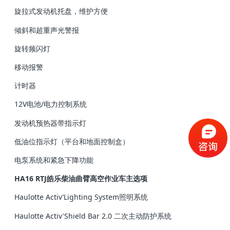
旋拉式发动机托盘，维护方便
倾斜和超重声光警报
旋转频闪灯
移动报警
计时器
12V电池/电力控制系统
发动机预热器带指示灯
低油位指示灯（平台和地面控制盒）
电泵系统和紧急下降功能
HA16 RTJ皓乐柴油曲臂高空作业车主选项
Haulotte Activ’Lighting System照明系统
Haulotte Activ'Shield Bar 2.0 二次主动防护系统