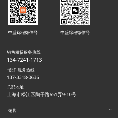
中盛锦程微信号
中盛锦程微信号
销售租赁服务热线
134-7241-1713
*配件服务热线
137-3318-0636
总部地址
上海市松江区陶干路651弄9-10号
销售