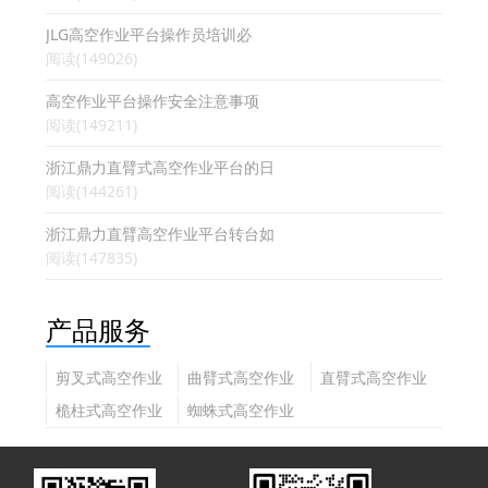
JLG高空作业平台操作员培训必
阅读(149026)
高空作业平台操作安全注意事项
阅读(149211)
浙江鼎力直臂式高空作业平台的日
阅读(144261)
浙江鼎力直臂高空作业平台转台如
阅读(147835)
产品服务
剪叉式高空作业
曲臂式高空作业
直臂式高空作业
平台
平台
平台
桅柱式高空作业
蜘蛛式高空作业
平台
平台