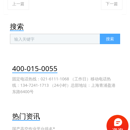
上一篇
下一篇
搜索
搜索
400-015-0055
固定电话热线：021-6111-1068 （工作日）移动电话热
线：134-7241-1713 （24小时）总部地址：上海青浦盈港
东路6400号
热门资讯
国产高空作业平台排名*