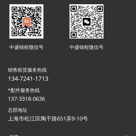
中盛锦程微信号
中盛锦程微信号
销售租赁服务热线
134-7241-1713
*配件服务热线
137-3318-0636
总部地址
上海市松江区陶干路651弄9-10号