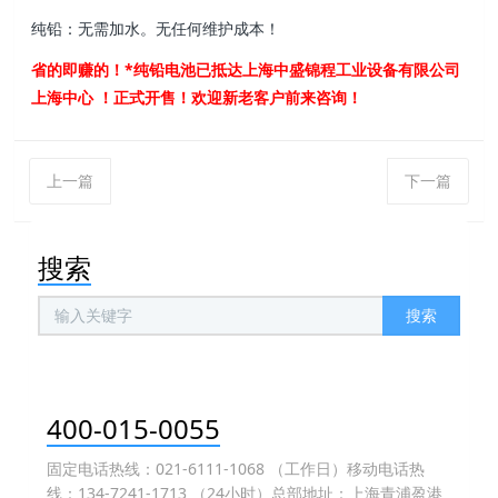
纯铅：无需加水。无任何维护成本！
省的即赚的！*纯铅电池已抵达上海中盛锦程工业设备有限公司
上海中心 ！正式开售！欢迎新老客户前来咨询！
上一篇
下一篇
搜索
搜索
400-015-0055
固定电话热线：021-6111-1068 （工作日）移动电话热
线：134-7241-1713 （24小时）总部地址：上海青浦盈港