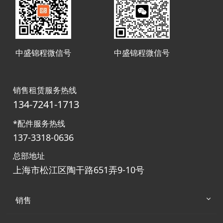
中盛锦程微信号
中盛锦程微信号
销售租赁服务热线
134-7241-1713
*配件服务热线
137-3318-0636
总部地址
上海市松江区陶干路651弄9-10号
销售