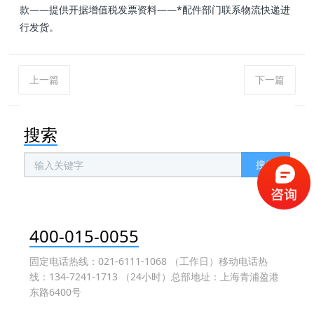
款——提供开据增值税发票资料——*配件部门联系物流快递进
行发货。
上一篇
下一篇
搜索
搜索
400-015-0055
固定电话热线：021-6111-1068 （工作日）移动电话热
线：134-7241-1713 （24小时）总部地址：上海青浦盈港
东路6400号