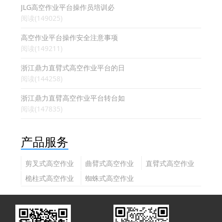
JLG高空作业平台操作员培训必
阅读(149025)
高空作业平台操作安全注意事项
阅读(149211)
浙江鼎力直臂式高空作业平台的日
阅读(144258)
浙江鼎力直臂高空作业平台转台如
阅读(147835)
产品服务
剪叉式高空作业
曲臂式高空作业
直臂式高空作业
平台
平台
平台
桅柱式高空作业
蜘蛛式高空作业
平台
平台