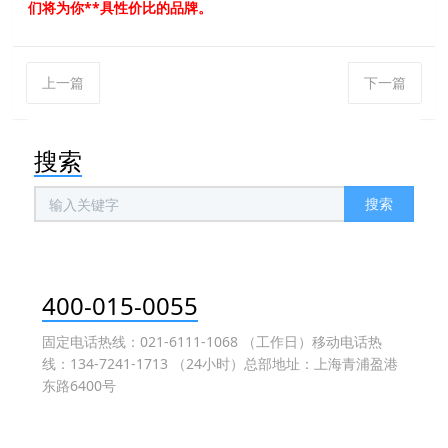
们将为你**具性价比的品牌。
上一篇
下一篇
搜索
搜索
400-015-0055
固定电话热线：021-6111-1068 （工作日）移动电话热
线：134-7241-1713 （24小时）总部地址：上海青浦盈港
东路6400号