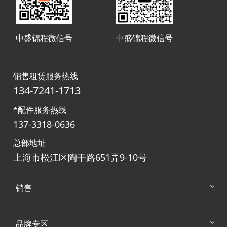
中盛锦程微信号
中盛锦程微信号
销售租赁服务热线
134-7241-1713
*配件服务热线
137-3318-0636
总部地址
上海市松江区陶干路651弄9-10号
销售
品牌专区