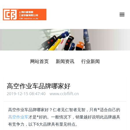
网站首页
新闻资讯
行业新闻
高空作业车品牌哪家好
2019-12-15 08:47:40
www.ccbflift.cn
高空作业车品牌哪家好？仁者见仁智者见智，只有*适合自己的
高空作业车
才是*好的。一般情况下，销量越好说明此品牌越具
有竞争力，以下6大品牌具有显见特点。