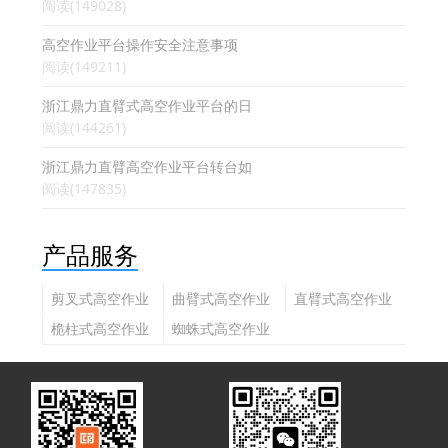
阅读(149028)
高空作业平台操作安全注意事项
阅读(149211)
浙江鼎力直臂式高空作业平台的日
阅读(144261)
浙江鼎力直臂高空作业平台转台如
阅读(147835)
产品服务
剪叉式高空作业
曲臂式高空作业
直臂式高空作业
平台
平台
平台
桅柱式高空作业
蜘蛛式高空作业
平台
平台