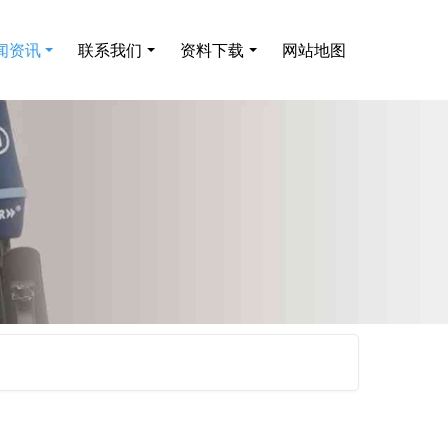
闻资讯
联系我们
资料下载
网站地图