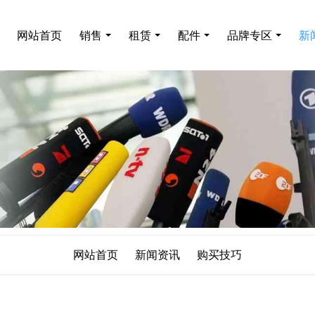
网站首页
销售
租赁
配件
品牌专区
新
网站首页
新闻资讯
购买技巧