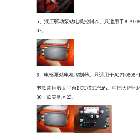
5、液压驱动泵站电机控制器。只适用于JCPT08
03。
6、电驱泵站电机控制器。只适用于JCPT0808~1
老款常用剪叉平台ECU模式代码。中国大陆地区1
30；欧美地区23。