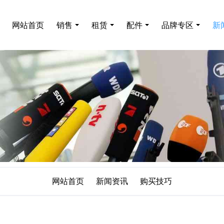
网站首页
销售
租赁
配件
品牌专区
新
网站首页
新闻资讯
购买技巧