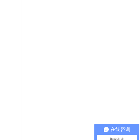
在线咨询
售前咨询