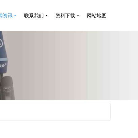
闻资讯
联系我们
资料下载
网站地图