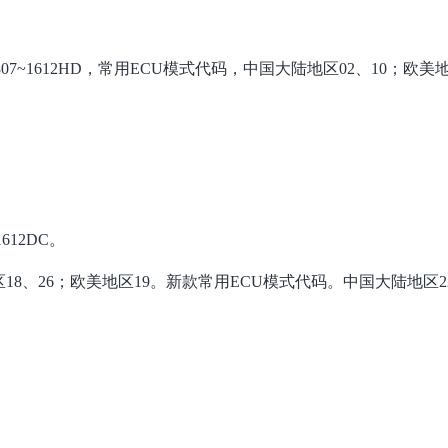
07~1612HD，常用ECU模式代码，中国大陆地区02、10；欧美
612DC。
8、26；欧美地区19。新款常用ECU模式代码。中国大陆地区2