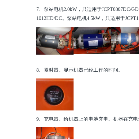
7、泵站电机2.0kW，只适用于JCPT0807DC/GD
1012HD/DC。泵站电机4.5kW，只适用于JCPT12
8、累时器。显示机器已经工作的时间。
9、充电器。给机器上的电池充电。机器在充