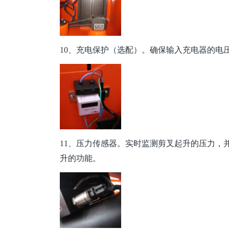
10、充电保护（选配）。确保输入充电器的电压稳
11、压力传感器。实时监测剪叉起升的压力，
升的功能。