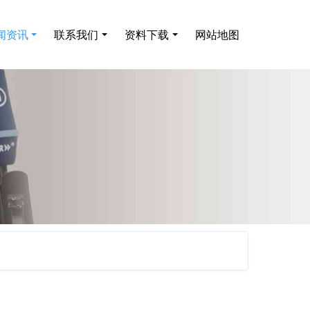
闻资讯
联系我们
资料下载
网站地图